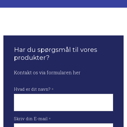
Har du spørgsmål til vores
produkter?
Kontakt os via formularen her
Hvad er dit navn?
*
Skriv din E-mail
*