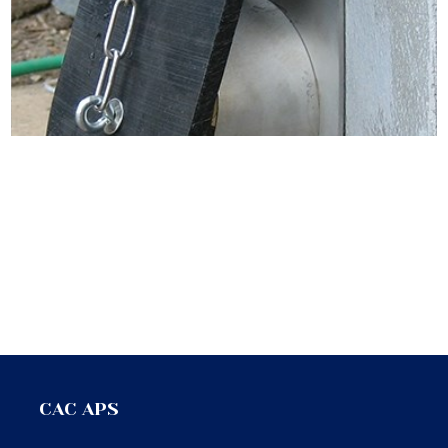
CAC APS