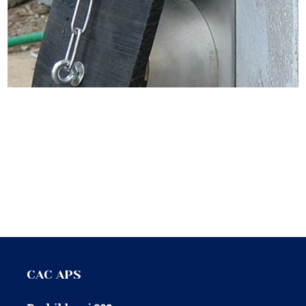
CAC APS